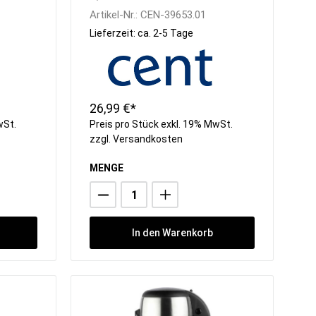
Artikel-Nr.:
CEN-39653.01
Lieferzeit: ca. 2-5 Tage
26,99 €*
wSt.
Preis pro Stück exkl. 19% MwSt.
zzgl.
Versandkosten
MENGE
In den Warenkorb