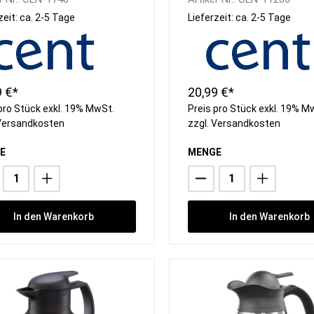
zeit: ca. 2-5 Tage
Lieferzeit: ca. 2-5 Tage
9 €*
20,99 €*
pro Stück exkl. 19% MwSt.
Preis pro Stück exkl. 19% M
Versandkosten
zzgl.
Versandkosten
E
MENGE
In den Warenkorb
In den Warenkorb