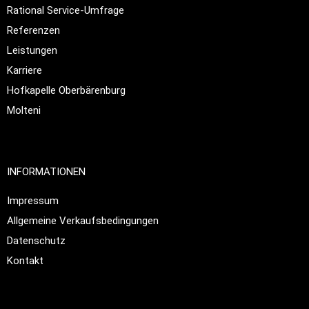
Rational Service-Umfrage
Referenzen
Leistungen
Karriere
Hofkapelle Oberbärenburg
Molteni
INFORMATIONEN
Impressum
Allgemeine Verkaufsbedingungen
Datenschutz
Kontakt