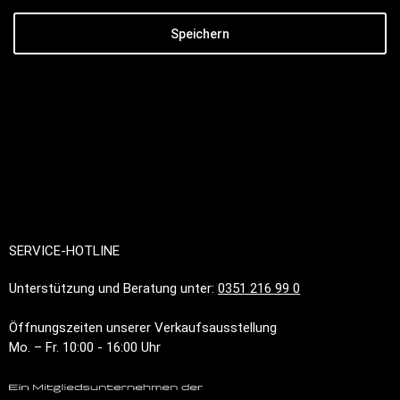
Speichern
SERVICE-HOTLINE
Unterstützung und Beratung unter:
0351 216 99 0
Öffnungszeiten unserer Verkaufsausstellung
Mo. – Fr. 10:00 - 16:00 Uhr