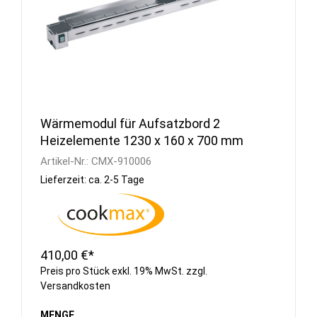
Wärmemodul für Aufsatzbord 2
Heizelemente 1230 x 160 x 700 mm
Artikel-Nr.:
CMX-910006
Lieferzeit: ca. 2-5 Tage
410,00 €*
Preis pro Stück exkl. 19% MwSt. zzgl.
Versandkosten
MENGE