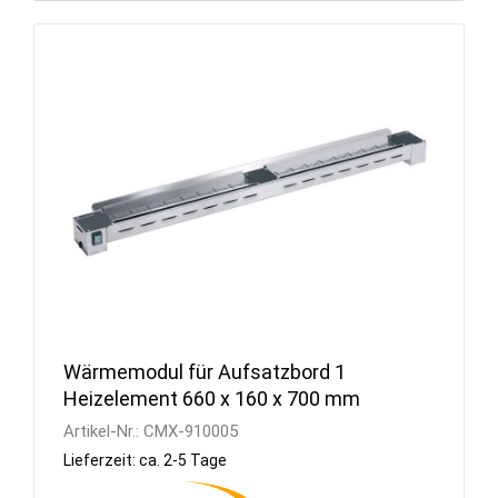
Wärmemodul für Aufsatzbord 1
Heizelement 660 x 160 x 700 mm
Artikel-Nr.:
CMX-910005
Lieferzeit: ca. 2-5 Tage