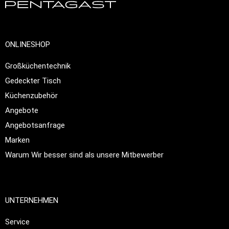
ONLINESHOP
Großküchentechnik
Gedeckter Tisch
Küchenzubehör
Angebote
Angebotsanfrage
Marken
Warum Wir besser sind als unsere Mitbewerber
UNTERNEHMEN
Service