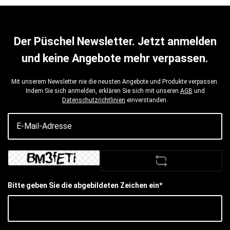
Der Püschel Newsletter. Jetzt anmelden
und keine Angebote mehr verpassen.
Mit unserem Newsletter nie die neusten Angebote und Produkte verpassen.
Indem Sie sich anmelden, erklären Sie sich mit unseren
AGB
und
Datenschutzrichtlinien
einverstanden.
Bitte geben Sie die abgebildeten Zeichen ein*