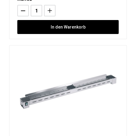
In den Warenkorb