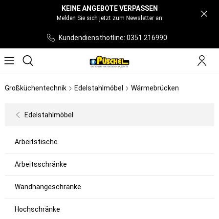
KEINE ANGEBOTE VERPASSEN
Melden Sie sich jetzt zum Newsletter an
Kundendiensthotline: 0351 216990
Großküchentechnik
Edelstahlmöbel
Wärmebrücken
Edelstahlmöbel
Arbeitstische
Arbeitsschränke
Wandhängeschränke
Hochschränke