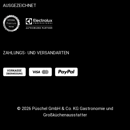
AUSGEZEICHNET
ZAHLUNGS- UND VERSANDARTEN
© 2026
Püschel GmbH & Co. KG Gastronomie und
Großküchenausstatter