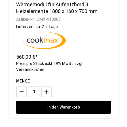
Wärmemodul für Aufsatzbord 3
Heizelemente 1800 x 160 x 700 mm
Artikel-Nr.:
CMX-910007
Lieferzeit: ca. 2-5 Tage
560,00 €*
Preis pro Stück exkl. 19% MwSt. zzgl.
Versandkosten
MENGE
In den Warenkorb