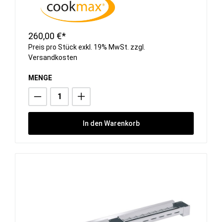
260,00 €*
Preis pro Stück exkl. 19% MwSt. zzgl.
Versandkosten
MENGE
In den Warenkorb